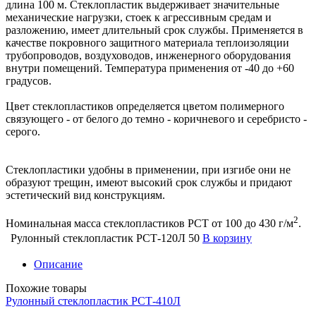
длина 100 м. Стеклопластик выдерживает значительные
механические нагрузки, стоек к агрессивным средам и
разложению, имеет длительный срок службы. Применяется в
качестве покровного защитного материала теплоизоляции
трубопроводов, воздуховодов, инженерного оборудования
внутри помещений. Температура применения от -40 до +60
градусов.
Цвет стеклопластиков определяется цветом полимерного
связующего - от белого до темно - коричневого и серебристо -
серого.
Стеклопластики удобны в применении, при изгибе они не
образуют трещин, имеют высокий срок службы и придают
эстетический вид конструкциям.
2
Номинальная масса стеклопластиков РСТ от 100 до 430 г/м
.
Рулонный стеклопластик РСТ-120Л
50
В корзину
Описание
Похожие товары
Рулонный стеклопластик РСТ-410Л