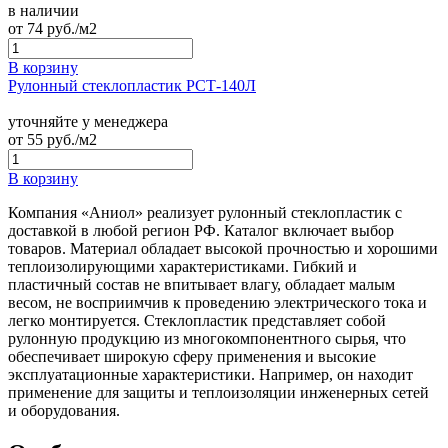
в наличии
от
74
руб./м2
В корзину
Рулонный стеклопластик РСТ-140Л
уточняйте у менеджера
от
55
руб./м2
В корзину
Компания «Аниол» реализует рулонный стеклопластик с
доставкой в любой регион РФ. Каталог включает выбор
товаров. Материал обладает высокой прочностью и хорошими
теплоизолирующими характеристиками. Гибкий и
пластичный состав не впитывает влагу, обладает малым
весом, не восприимчив к проведению электрического тока и
легко монтируется. Стеклопластик представляет собой
рулонную продукцию из многокомпонентного сырья, что
обеспечивает широкую сферу применения и высокие
эксплуатационные характеристики. Например, он находит
применение для защиты и теплоизоляции инженерных сетей
и оборудования.