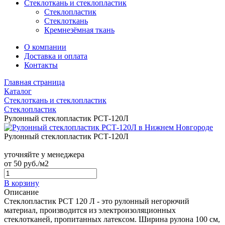
Стеклоткань и стеклопластик
Стеклопластик
Стеклоткань
Кремнезёмная ткань
О компании
Доставка и оплата
Контакты
Главная страница
Каталог
Стеклоткань и стеклопластик
Стеклопластик
Рулонный стеклопластик РСТ-120Л
Рулонный стеклопластик РСТ-120Л
уточняйте у менеджера
от
50
руб./м2
В корзину
Описание
Стеклопластик РСТ 120 Л - это рулонный негорючий
материал, производится из электроизоляционных
стеклотканей, пропитанных латексом. Ширина рулона 100 см,