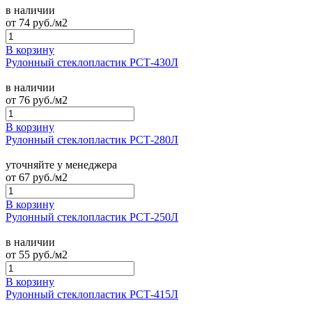
в наличии
от
74
руб./м2
В корзину
Рулонный стеклопластик РСТ-430Л
в наличии
от
76
руб./м2
В корзину
Рулонный стеклопластик РСТ-280Л
уточняйте у менеджера
от
67
руб./м2
В корзину
Рулонный стеклопластик РСТ-250Л
в наличии
от
55
руб./м2
В корзину
Рулонный стеклопластик РСТ-415Л