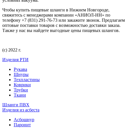
условиях вакуума.
Чтобы купить пищевые шланги в Нижнем Новгороде,
свяжитесь с менеджерами компании «АНИОЛ-НН» по
телефону +7 (831) 291-76-73 или закажите звонок. Предлагаем
оптовые поставки товаров с возможностью доставки заказа.
Также у нас вы найдете выгодные цены пищевых шлангов.
(с) 2022 г.
Изделия РТИ
Рукава
Шнуры
Техпластины
Коврики
Трубки
Ткани
Шланги ПВХ
Изделия из асбеста
Асбошнур
Паронит