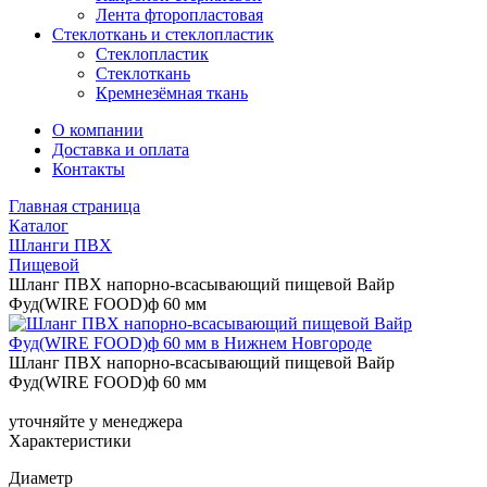
Лента фторопластовая
Стеклоткань и стеклопластик
Стеклопластик
Стеклоткань
Кремнезёмная ткань
О компании
Доставка и оплата
Контакты
Главная страница
Каталог
Шланги ПВХ
Пищевой
Шланг ПВХ напорно-всасывающий пищевой Вайр
Фуд(WIRE FOOD)ф 60 мм
Шланг ПВХ напорно-всасывающий пищевой Вайр
Фуд(WIRE FOOD)ф 60 мм
уточняйте у менеджера
Характеристики
Диаметр