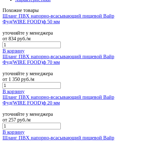
Похожие товары
Шланг ПВХ напорно-всасывающий пищевой Вайр
Фуд(WIRE FOOD)ф 50 мм
уточняйте у менеджера
от
834
руб./м
В корзину
Шланг ПВХ напорно-всасывающий пищевой Вайр
Фуд(WIRE FOOD)ф 70 мм
уточняйте у менеджера
от
1 350
руб./м
В корзину
Шланг ПВХ напорно-всасывающий пищевой Вайр
Фуд(WIRE FOOD)ф 20 мм
уточняйте у менеджера
от
257
руб./м
В корзину
Шланг ПВХ напорно-всасывающий пищевой Вайр