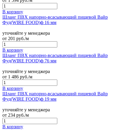
от
1 594
руб./м
В корзину
Шланг ПВХ напорно-всасывающий пищевой Вайр
Фуд(WIRE FOOD)ф 16 мм
уточняйте у менеджера
от
201
руб./м
В корзину
Шланг ПВХ напорно-всасывающий пищевой Вайр
Фуд(WIRE FOOD)ф 76 мм
уточняйте у менеджера
от
1 486
руб./м
В корзину
Шланг ПВХ напорно-всасывающий пищевой Вайр
Фуд(WIRE FOOD)ф 19 мм
уточняйте у менеджера
от
234
руб./м
В корзину