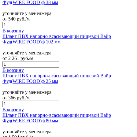
Фуд(WIRE FOOD)ф 38 мм
уточняйте у менеджера
от
540
руб./м
В корзину
Шланг ПВХ напорно-всасывающий пищевой Вайр
Фуд(WIRE FOOD)ф 102 мм
уточняйте у менеджера
от
2 261
руб./м
В корзину
Шланг ПВХ напорно-всасывающий пищевой Вайр
Фуд(WIRE FOOD)ф 25 мм
уточняйте у менеджера
от
366
руб./м
В корзину
Шланг ПВХ напорно-всасывающий пищевой Вайр
Фуд(WIRE FOOD)ф 80 мм
уточняйте у менеджера