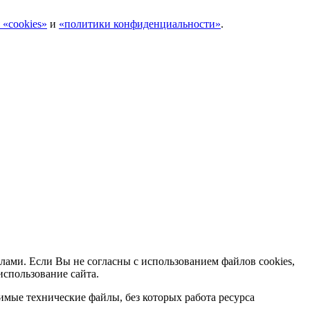
 «cookies»
и
«политики конфиденциальности»
.
лами. Если Вы не согласны с использованием файлов cookies,
использование сайта.
мые технические файлы, без которых работа ресурса