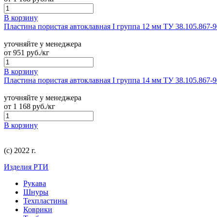
В корзину
Пластина пористая автоклавная I группа 12 мм ТУ 38.105.867-9
уточняйте у менеджера
от
951
руб./кг
В корзину
Пластина пористая автоклавная I группа 14 мм ТУ 38.105.867-9
уточняйте у менеджера
от
1 168
руб./кг
В корзину
(с) 2022 г.
Изделия РТИ
Рукава
Шнуры
Техпластины
Коврики