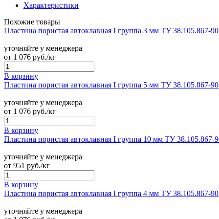
Характеристики
Похожие товары
Пластина пористая автоклавная I группа 3 мм ТУ 38.105.867-90
уточняйте у менеджера
от
1 076
руб./кг
В корзину
Пластина пористая автоклавная I группа 5 мм ТУ 38.105.867-90
уточняйте у менеджера
от
1 076
руб./кг
В корзину
Пластина пористая автоклавная I группа 10 мм ТУ 38.105.867-9
уточняйте у менеджера
от
951
руб./кг
В корзину
Пластина пористая автоклавная I группа 4 мм ТУ 38.105.867-90
уточняйте у менеджера