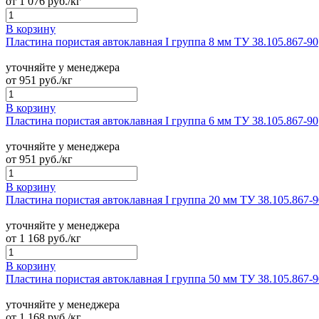
от
1 076
руб./кг
В корзину
Пластина пористая автоклавная I группа 8 мм ТУ 38.105.867-90
уточняйте у менеджера
от
951
руб./кг
В корзину
Пластина пористая автоклавная I группа 6 мм ТУ 38.105.867-90
уточняйте у менеджера
от
951
руб./кг
В корзину
Пластина пористая автоклавная I группа 20 мм ТУ 38.105.867-9
уточняйте у менеджера
от
1 168
руб./кг
В корзину
Пластина пористая автоклавная I группа 50 мм ТУ 38.105.867-9
уточняйте у менеджера
от
1 168
руб./кг