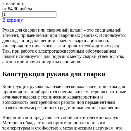
в наличии
от
84.90
руб./м
В корзину
Рукав для сварки или сварочный шланг – это специальный
элемент, применяемый при сварочных работах. Используется
для подачи под давлением к месту сварки ацетилена,
кислорода, технического газа и прочих необходимых сред.
Так, при работе с электрогазосварочным оборудованием
шланг используется для подачи к месту сварки углекислоты,
аргона или прочих инертных составов.
Конструкция рукава для сварки
Конструкция рукава включает несколько слоев, при этом для
производства подбираются специальные материалы, которые
отличают высокие технические характеристики и
возможность бесперебойной работы под перманентным
воздействием агрессивных сред и повышенного давления.
Внешний слой представляет собой синтетический каучук.
Материал обладает невосприимчивостью к низким
температурам и стойкостью к механическим нагрузкам, что