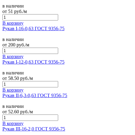
в наличии
от
51
руб./м
В корзину
Рукав I-16-0,63 ГОСТ 9356-75
в наличии
от
200
руб./м
В корзину
Рукав I-12-0,63 ГОСТ 9356-75
в наличии
от
58.50
руб./м
В корзину
Рукав II-6,3-0,63 ГОСТ 9356-75
в наличии
от
52.60
руб./м
В корзину
Рукав III-16-2,0 ГОСТ 9356-75