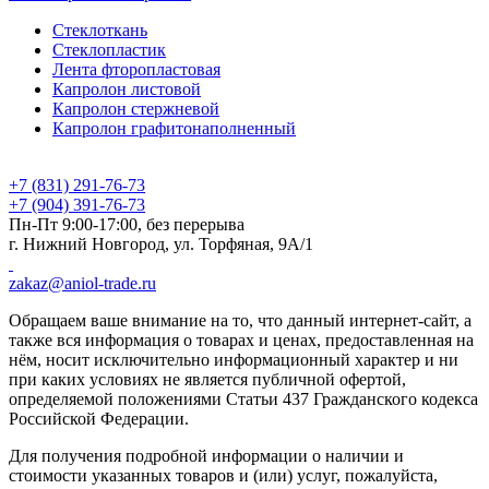
Стеклоткань
Стеклопластик
Лента фторопластовая
Капролон листовой
Капролон стержневой
Капролон графитонаполненный
+7 (831) 291-76-73
+7 (904) 391-76-73
Пн-Пт 9:00-17:00, без перерыва
г. Нижний Новгород, ул. Торфяная, 9А/1
zakaz@aniol-trade.ru
Обращаем ваше внимание на то, что данный интернет-сайт, а
также вся информация о товарах и ценах, предоставленная на
нём, носит исключительно информационный характер и ни
при каких условиях не является публичной офертой,
определяемой положениями Статьи 437 Гражданского кодекса
Российской Федерации.
Для получения подробной информации о наличии и
стоимости указанных товаров и (или) услуг, пожалуйста,