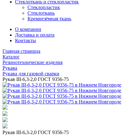
Стеклоткань и стеклопластик
Стеклопластик
Стеклоткань
Кремнезёмная ткань
О компании
Доставка и оплата
Контакты
Главная страница
Каталог
Резинотехнические изделия
Рукава
Рукава для газовой сварки
Рукав III-6,3-2,0 ГОСТ 9356-75
Рукав III-6,3-2,0 ГОСТ 9356-75