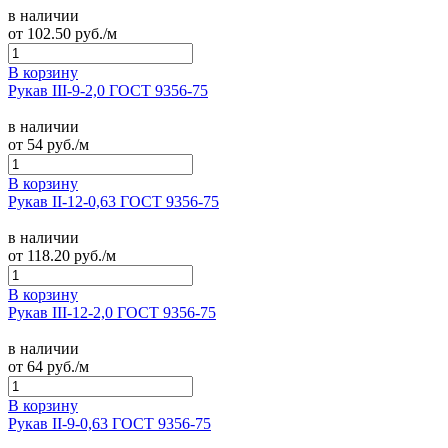
в наличии
от
102.50
руб./м
В корзину
Рукав III-9-2,0 ГОСТ 9356-75
в наличии
от
54
руб./м
В корзину
Рукав II-12-0,63 ГОСТ 9356-75
в наличии
от
118.20
руб./м
В корзину
Рукав III-12-2,0 ГОСТ 9356-75
в наличии
от
64
руб./м
В корзину
Рукав II-9-0,63 ГОСТ 9356-75