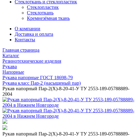
Стеклоткань и стеклопластик
Стеклопластик
Стеклоткань
Кремнезёмная ткань
О компании
Доставка и оплата
Контакты
Главная страница
Каталог
Резинотехнические изделия
Рукава
Напорные
Рукава напорные ГОСТ 18698-79
Рукава класс Пар-2 (насыщеный пар)
Рукав напорный Пар-2(Х)-8-20-41-У ТУ 2553-189-05788889-
2004
Рукав напорный Пар-2(Х)-8-20-41-У ТУ 2553-189-05788889-