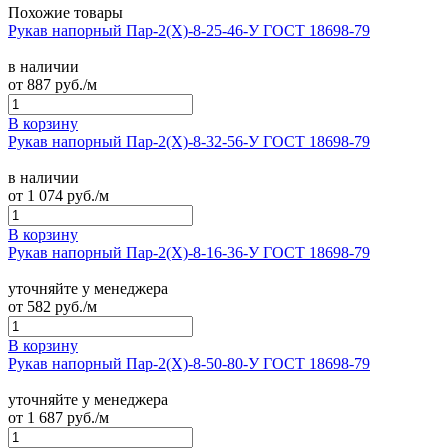
Похожие товары
Рукав напорный Пар-2(Х)-8-25-46-У ГОСТ 18698-79
в наличии
от
887
руб./м
В корзину
Рукав напорный Пар-2(Х)-8-32-56-У ГОСТ 18698-79
в наличии
от
1 074
руб./м
В корзину
Рукав напорный Пар-2(Х)-8-16-36-У ГОСТ 18698-79
уточняйте у менеджера
от
582
руб./м
В корзину
Рукав напорный Пар-2(Х)-8-50-80-У ГОСТ 18698-79
уточняйте у менеджера
от
1 687
руб./м