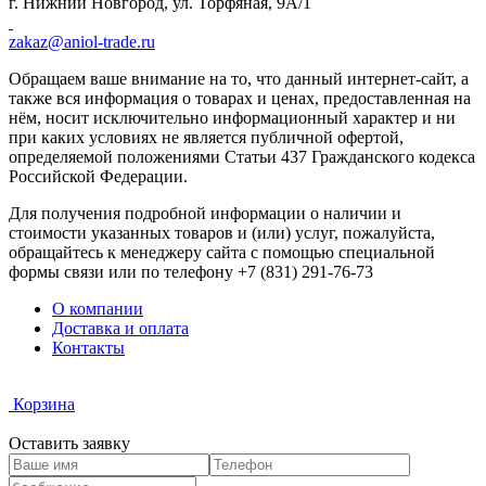
г. Нижний Новгород, ул. Торфяная, 9А/1
zakaz@aniol-trade.ru
Обращаем ваше внимание на то, что данный интернет-сайт, а
также вся информация о товарах и ценах, предоставленная на
нём, носит исключительно информационный характер и ни
при каких условиях не является публичной офертой,
определяемой положениями Статьи 437 Гражданского кодекса
Российской Федерации.
Для получения подробной информации о наличии и
стоимости указанных товаров и (или) услуг, пожалуйста,
обращайтесь к менеджеру сайта с помощью
специальной
формы связи
или по телефону +7 (831) 291-76-73
О компании
Доставка и оплата
Контакты
Корзина
Оставить заявку