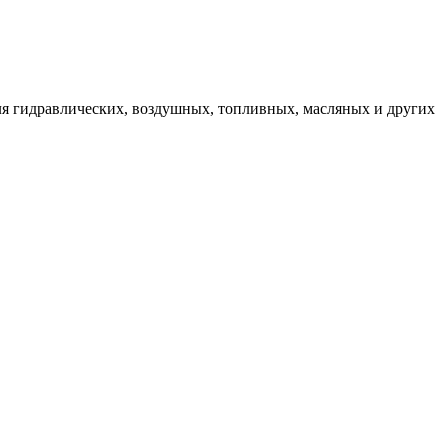
ля гидравлических, воздушных, топливных, масляных и других