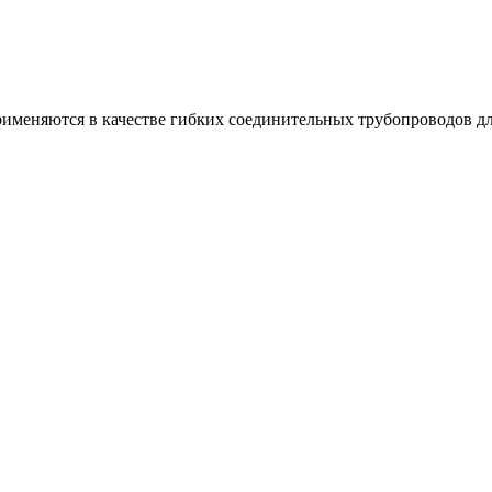
рименяются в качестве гибких соединительных трубопроводов д