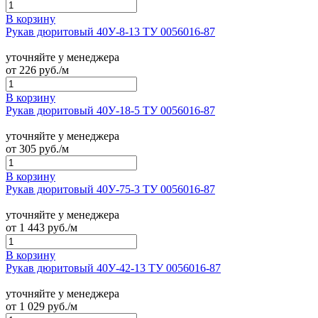
В корзину
Рукав дюритовый 40У-8-13 ТУ 0056016-87
уточняйте у менеджера
от
226
руб./м
В корзину
Рукав дюритовый 40У-18-5 ТУ 0056016-87
уточняйте у менеджера
от
305
руб./м
В корзину
Рукав дюритовый 40У-75-3 ТУ 0056016-87
уточняйте у менеджера
от
1 443
руб./м
В корзину
Рукав дюритовый 40У-42-13 ТУ 0056016-87
уточняйте у менеджера
от
1 029
руб./м