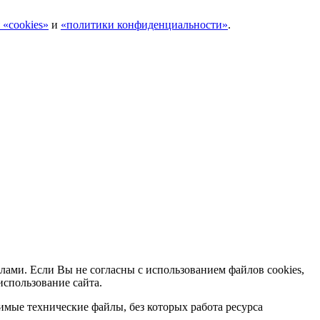
 «cookies»
и
«политики конфиденциальности»
.
лами. Если Вы не согласны с использованием файлов cookies,
использование сайта.
мые технические файлы, без которых работа ресурса