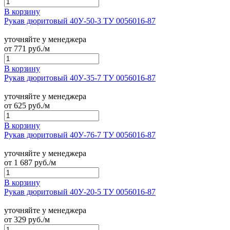
В корзину
Рукав дюритовый 40У-50-3 ТУ 0056016-87
уточняйте у менеджера
от
771
руб./м
В корзину
Рукав дюритовый 40У-35-7 ТУ 0056016-87
уточняйте у менеджера
от
625
руб./м
В корзину
Рукав дюритовый 40У-76-7 ТУ 0056016-87
уточняйте у менеджера
от
1 687
руб./м
В корзину
Рукав дюритовый 40У-20-5 ТУ 0056016-87
уточняйте у менеджера
от
329
руб./м