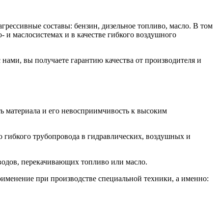
рессивные составы: бензин, дизельное топливо, масло. В том
- и маслосистемах и в качестве гибкого воздушного
нами, вы получаете гарантию качества от производителя и
ь материала и его невосприимчивость к высоким
о гибкого трубопровода в гидравлических, воздушных и
водов, перекачивающих топливо или масло.
именение при производстве специальной техники, а именно: