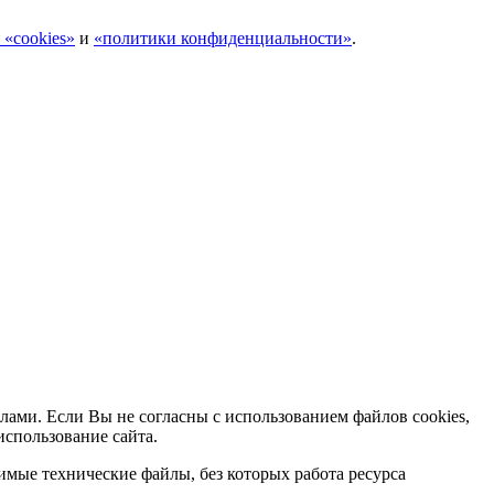
 «cookies»
и
«политики конфиденциальности»
.
лами. Если Вы не согласны с использованием файлов cookies,
использование сайта.
мые технические файлы, без которых работа ресурса