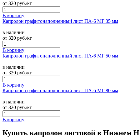
от
320
руб./кг
В корзину
Капролон графитонаполненный лист ПА-6 МГ 35 мм
в наличии
от
320
руб./кг
В корзину
Капролон графитонаполненный лист ПА-6 МГ 50 мм
в наличии
от
320
руб./кг
В корзину
Капролон графитонаполненный лист ПА-6 МГ 80 мм
в наличии
от
320
руб./кг
В корзину
Купить капролон листовой в Нижнем Н