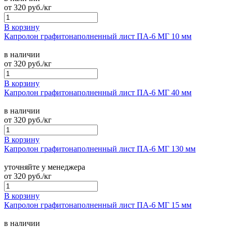
от
320
руб./кг
В корзину
Капролон графитонаполненный лист ПА-6 МГ 10 мм
в наличии
от
320
руб./кг
В корзину
Капролон графитонаполненный лист ПА-6 МГ 40 мм
в наличии
от
320
руб./кг
В корзину
Капролон графитонаполненный лист ПА-6 МГ 130 мм
уточняйте у менеджера
от
320
руб./кг
В корзину
Капролон графитонаполненный лист ПА-6 МГ 15 мм
в наличии