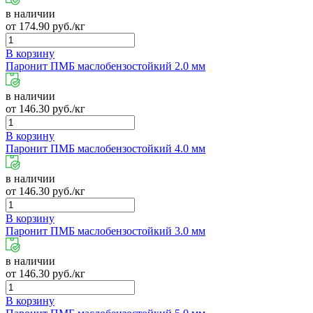
в наличии
от
174.90
руб./кг
В корзину
Паронит ПМБ маслобензостойкий 2.0 мм
в наличии
от
146.30
руб./кг
В корзину
Паронит ПМБ маслобензостойкий 4.0 мм
в наличии
от
146.30
руб./кг
В корзину
Паронит ПМБ маслобензостойкий 3.0 мм
в наличии
от
146.30
руб./кг
В корзину