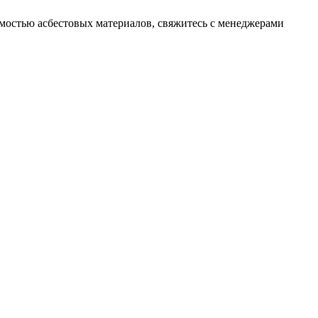
имостью асбестовых материалов, свяжитесь с менеджерами