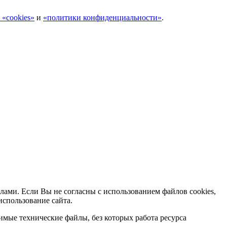
 «cookies»
и
«политики конфиденциальности»
.
лами. Если Вы не согласны с использованием файлов cookies,
использование сайта.
мые технические файлы, без которых работа ресурса