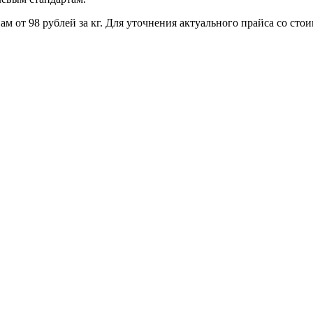
 от 98 рублей за кг. Для уточнения актуального прайса со сто