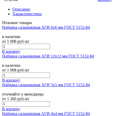
Описание
Характеристики
Похожие товары
Набивка сальниковая АГИ 6х6 мм ГОСТ 5152-84
в наличии
от
1 008
руб./кг
В корзину
Набивка сальниковая АГИ 12х12 мм ГОСТ 5152-84
в наличии
от
1 008
руб./кг
В корзину
Набивка сальниковая АГИ 5х5 мм ГОСТ 5152-84
уточняйте у менеджера
от
1 260
руб./кг
В корзину
Набивка сальниковая АГИ 4х4 мм ГОСТ 5152-84