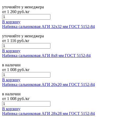
уточняйте у менеджера
от
1 260
руб./кг
В корзину
Набивка сальниковая АГИ 32х32 мм ГОСТ 5152-84
уточняйте у менеджера
от
1 116
руб./кг
В корзину
Набивка сальниковая АГИ 8х8 мм ГОСТ 5152-84
в наличии
от
1 008
руб./кг
В корзину
Набивка сальниковая АГИ 20х20 мм ГОСТ 5152-84
в наличии
от
1 008
руб./кг
В корзину
Набивка сальниковая АГИ 28х28 мм ГОСТ 5152-84