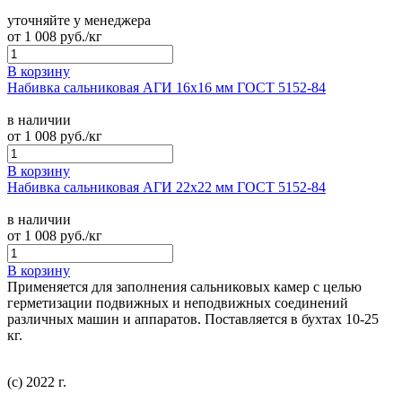
уточняйте у менеджера
от
1 008
руб./кг
В корзину
Набивка сальниковая АГИ 16х16 мм ГОСТ 5152-84
в наличии
от
1 008
руб./кг
В корзину
Набивка сальниковая АГИ 22х22 мм ГОСТ 5152-84
в наличии
от
1 008
руб./кг
В корзину
Применяется для заполнения сальниковых камер с целью
герметизации подвижных и неподвижных соединений
различных машин и аппаратов. Поставляется в бухтах 10-25
кг.
(с) 2022 г.