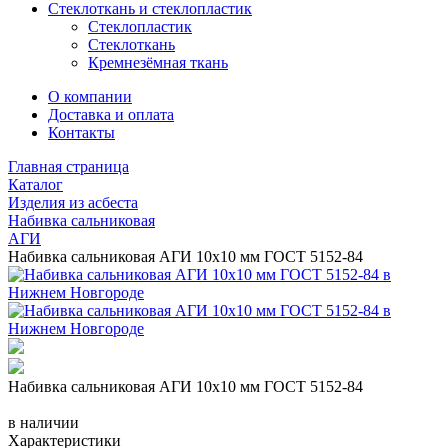
Стеклоткань и стеклопластик
Стеклопластик
Стеклоткань
Кремнезёмная ткань
О компании
Доставка и оплата
Контакты
Главная страница
Каталог
Изделия из асбеста
Набивка сальниковая
АГИ
Набивка сальниковая АГИ 10х10 мм ГОСТ 5152-84
Набивка сальниковая АГИ 10х10 мм ГОСТ 5152-84
в наличии
Характеристики